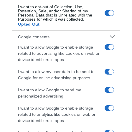
I want to opt-out of Collection, Use,
Retention, Sale, and/or Sharing of my
Personal Data that Is Unrelated with the
Purposes for which it was collected.
Opted Out
Google consents
I want to allow Google to enable storage
related to advertising like cookies on web or
device identifiers in apps.
I want to allow my user data to be sent to
Google for online advertising purposes.
I want to allow Google to send me
personalized advertising.
I want to allow Google to enable storage
related to analytics like cookies on web or
device identifiers in apps.