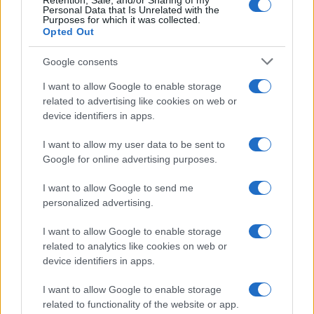
Retention, Sale, and/or Sharing of my
Personal Data that Is Unrelated with the
Purposes for which it was collected.
Opted Out
Google consents
I want to allow Google to enable storage
related to advertising like cookies on web or
device identifiers in apps.
I want to allow my user data to be sent to
Google for online advertising purposes.
I want to allow Google to send me
personalized advertising.
I want to allow Google to enable storage
related to analytics like cookies on web or
device identifiers in apps.
I want to allow Google to enable storage
related to functionality of the website or app.