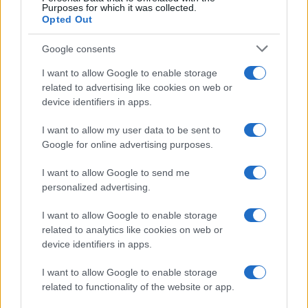
Purposes for which it was collected.
Opted Out
Google consents
I want to allow Google to enable storage
related to advertising like cookies on web or
device identifiers in apps.
I want to allow my user data to be sent to
Google for online advertising purposes.
I want to allow Google to send me
personalized advertising.
I want to allow Google to enable storage
related to analytics like cookies on web or
device identifiers in apps.
I want to allow Google to enable storage
related to functionality of the website or app.