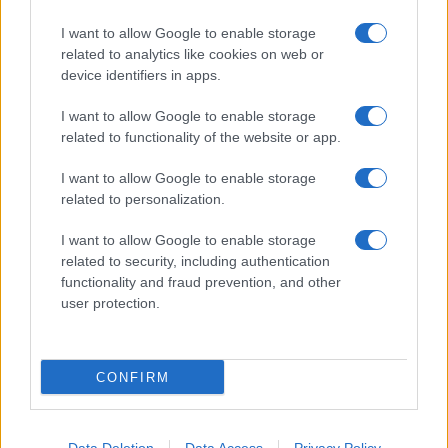
I want to allow Google to enable storage
related to analytics like cookies on web or
device identifiers in apps.
I want to allow Google to enable storage
related to functionality of the website or app.
I want to allow Google to enable storage
related to personalization.
I want to allow Google to enable storage
related to security, including authentication
functionality and fraud prevention, and other
user protection.
CONFIRM