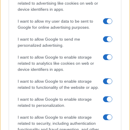
related to advertising like cookies on web or
device identifiers in apps.
I want to allow my user data to be sent to
Google for online advertising purposes.
I want to allow Google to send me
personalized advertising.
I want to allow Google to enable storage
related to analytics like cookies on web or
device identifiers in apps.
I want to allow Google to enable storage
related to functionality of the website or app.
I want to allow Google to enable storage
related to personalization.
I want to allow Google to enable storage
related to security, including authentication
functionality and fraud prevention, and other