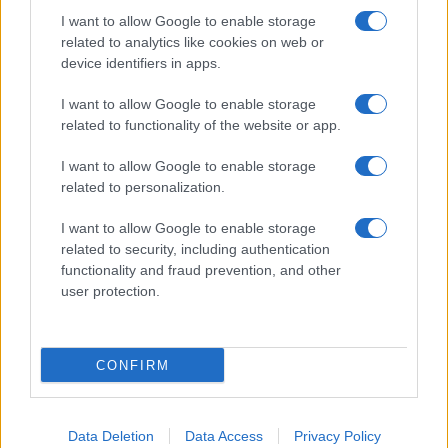
I want to allow Google to enable storage
related to analytics like cookies on web or
device identifiers in apps.
I want to allow Google to enable storage
related to functionality of the website or app.
I want to allow Google to enable storage
related to personalization.
I want to allow Google to enable storage
related to security, including authentication
functionality and fraud prevention, and other
user protection.
CONFIRM
Data Deletion
Data Access
Privacy Policy