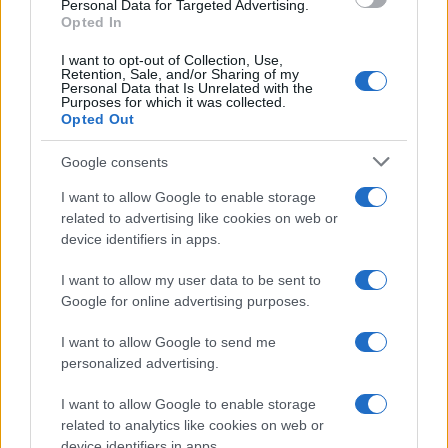
consent section.
Personal Data for Targeted Advertising.
Opted In
I want to opt-out of Collection, Use,
Retention, Sale, and/or Sharing of my
Personal Data that Is Unrelated with the
Purposes for which it was collected.
Opted Out
Google consents
I want to allow Google to enable storage
related to advertising like cookies on web or
device identifiers in apps.
I want to allow my user data to be sent to
Google for online advertising purposes.
I want to allow Google to send me
personalized advertising.
I want to allow Google to enable storage
related to analytics like cookies on web or
device identifiers in apps.