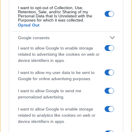
I want to opt-out of Collection, Use,
Retention, Sale, and/or Sharing of my
Personal Data that Is Unrelated with the
Purposes for which it was collected.
Opted Out
Google consents
I want to allow Google to enable storage
related to advertising like cookies on web or
device identifiers in apps.
I want to allow my user data to be sent to
Google for online advertising purposes.
I want to allow Google to send me
personalized advertising.
I want to allow Google to enable storage
related to analytics like cookies on web or
device identifiers in apps.