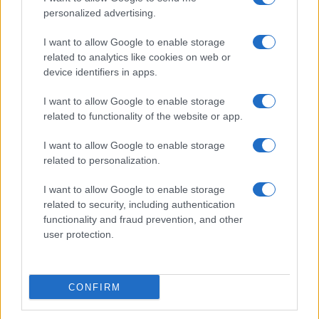
personalized advertising.
I want to allow Google to enable storage
related to analytics like cookies on web or
device identifiers in apps.
I want to allow Google to enable storage
related to functionality of the website or app.
I want to allow Google to enable storage
related to personalization.
I want to allow Google to enable storage
related to security, including authentication
functionality and fraud prevention, and other
user protection.
CONFIRM