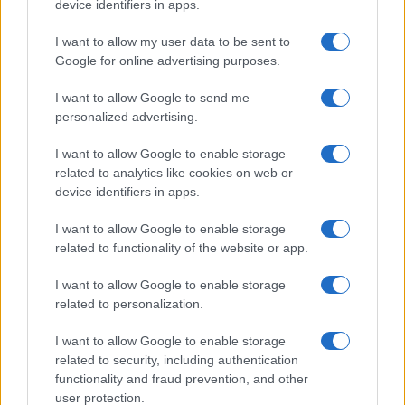
device identifiers in apps.
I want to allow my user data to be sent to
Google for online advertising purposes.
I want to allow Google to send me
personalized advertising.
I want to allow Google to enable storage
related to analytics like cookies on web or
device identifiers in apps.
I want to allow Google to enable storage
related to functionality of the website or app.
I want to allow Google to enable storage
related to personalization.
I want to allow Google to enable storage
related to security, including authentication
functionality and fraud prevention, and other
user protection.