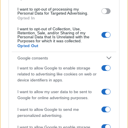
use your data for below specified purposes in below Google
I want to opt-out of processing my
consent section.
Personal Data for Targeted Advertising.
Opted In
I want to opt-out of Collection, Use,
Retention, Sale, and/or Sharing of my
Personal Data that Is Unrelated with the
Purposes for which it was collected.
Opted Out
Google consents
I want to allow Google to enable storage
related to advertising like cookies on web or
device identifiers in apps.
I want to allow my user data to be sent to
Google for online advertising purposes.
I want to allow Google to send me
personalized advertising.
I want to allow Google to enable storage