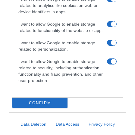
related to analytics like cookies on web or
device identifiers in apps.
I want to allow Google to enable storage
related to functionality of the website or app.
I want to allow Google to enable storage
related to personalization.
I want to allow Google to enable storage
related to security, including authentication
functionality and fraud prevention, and other
user protection.
CONFIRM
Data Deletion
Data Access
Privacy Policy