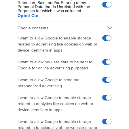
Retention, Sale, and/or Sharing of my
Personal Data that Is Unrelated with the
Purposes for which it was collected.
Opted Out
Google consents
I want to allow Google to enable storage
related to advertising like cookies on web or
device identifiers in apps.
I want to allow my user data to be sent to
Google for online advertising purposes.
I want to allow Google to send me
personalized advertising.
I want to allow Google to enable storage
related to analytics like cookies on web or
device identifiers in apps.
I want to allow Google to enable storage
related to functionality of the website or app.