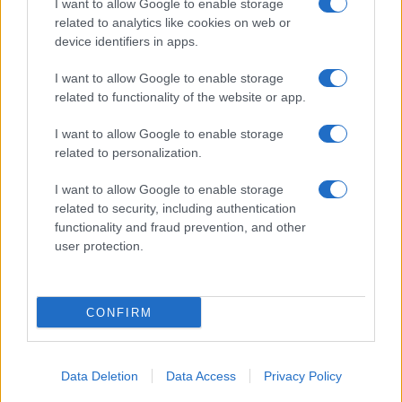
I want to allow Google to enable storage
related to analytics like cookies on web or
device identifiers in apps.
I want to allow Google to enable storage
related to functionality of the website or app.
I want to allow Google to enable storage
related to personalization.
I want to allow Google to enable storage
related to security, including authentication
functionality and fraud prevention, and other
user protection.
CONFIRM
Data Deletion
Data Access
Privacy Policy