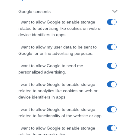
Google consents
I want to allow Google to enable storage
related to advertising like cookies on web or
device identifiers in apps.
I want to allow my user data to be sent to
Google for online advertising purposes.
I want to allow Google to send me
personalized advertising.
I want to allow Google to enable storage
related to analytics like cookies on web or
device identifiers in apps.
I want to allow Google to enable storage
related to functionality of the website or app.
I want to allow Google to enable storage
related to personalization.