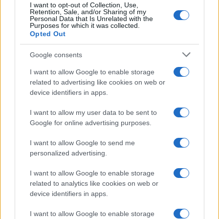
I want to opt-out of Collection, Use,
Retention, Sale, and/or Sharing of my
Personal Data that Is Unrelated with the
Purposes for which it was collected.
Opted Out
Google consents
I want to allow Google to enable storage
related to advertising like cookies on web or
device identifiers in apps.
I want to allow my user data to be sent to
Google for online advertising purposes.
I want to allow Google to send me
personalized advertising.
I want to allow Google to enable storage
related to analytics like cookies on web or
device identifiers in apps.
I want to allow Google to enable storage