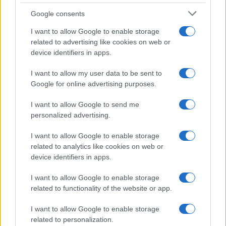
Google consents
I want to allow Google to enable storage
related to advertising like cookies on web or
device identifiers in apps.
I want to allow my user data to be sent to
Google for online advertising purposes.
I want to allow Google to send me
personalized advertising.
I want to allow Google to enable storage
related to analytics like cookies on web or
device identifiers in apps.
I want to allow Google to enable storage
related to functionality of the website or app.
I want to allow Google to enable storage
related to personalization.