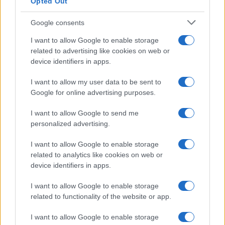
Opted Out
Google consents
I want to allow Google to enable storage
related to advertising like cookies on web or
device identifiers in apps.
I want to allow my user data to be sent to
Google for online advertising purposes.
I want to allow Google to send me
personalized advertising.
I want to allow Google to enable storage
related to analytics like cookies on web or
device identifiers in apps.
I want to allow Google to enable storage
related to functionality of the website or app.
I want to allow Google to enable storage