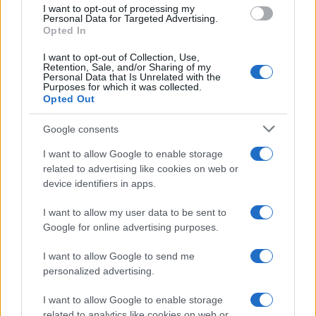
use your data for below specified purposes in below Google
I want to opt-out of processing my
consent section.
Personal Data for Targeted Advertising.
Opted In
I want to opt-out of Collection, Use,
Retention, Sale, and/or Sharing of my
Personal Data that Is Unrelated with the
Purposes for which it was collected.
Opted Out
Google consents
I want to allow Google to enable storage
related to advertising like cookies on web or
device identifiers in apps.
I want to allow my user data to be sent to
Google for online advertising purposes.
I want to allow Google to send me
personalized advertising.
I want to allow Google to enable storage
related to analytics like cookies on web or