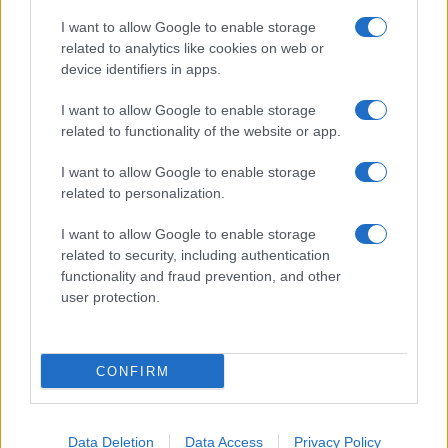
I want to allow Google to enable storage
related to analytics like cookies on web or
device identifiers in apps.
I want to allow Google to enable storage
related to functionality of the website or app.
I want to allow Google to enable storage
related to personalization.
I want to allow Google to enable storage
related to security, including authentication
functionality and fraud prevention, and other
user protection.
CONFIRM
Data Deletion
Data Access
Privacy Policy