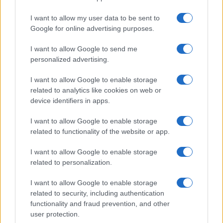
I want to allow my user data to be sent to
Google for online advertising purposes.
I want to allow Google to send me
personalized advertising.
I want to allow Google to enable storage
related to analytics like cookies on web or
device identifiers in apps.
I want to allow Google to enable storage
related to functionality of the website or app.
I want to allow Google to enable storage
related to personalization.
I want to allow Google to enable storage
related to security, including authentication
functionality and fraud prevention, and other
user protection.