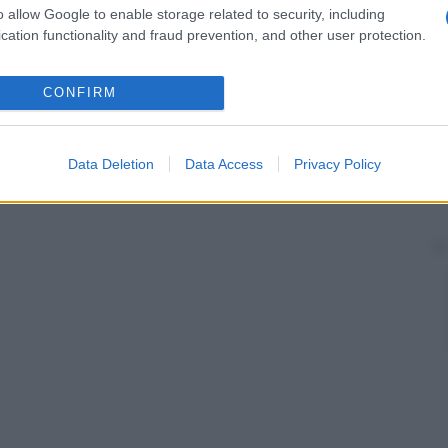
o allow Google to enable storage related to security, including
cation functionality and fraud prevention, and other user protection.
CONFIRM
Data Deletion
Data Access
Privacy Policy