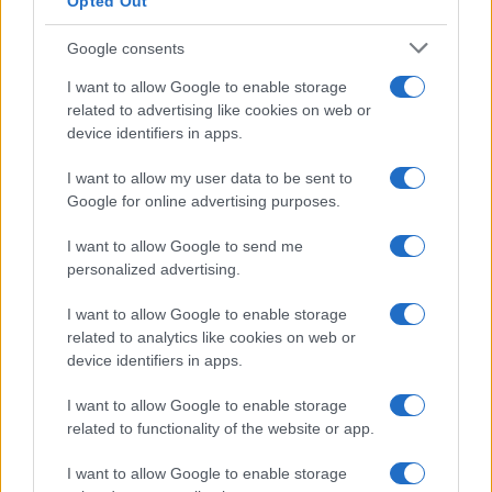
Opted Out
Google consents
I want to allow Google to enable storage
related to advertising like cookies on web or
device identifiers in apps.
I want to allow my user data to be sent to
Google for online advertising purposes.
I want to allow Google to send me
personalized advertising.
I want to allow Google to enable storage
related to analytics like cookies on web or
device identifiers in apps.
I want to allow Google to enable storage
related to functionality of the website or app.
I want to allow Google to enable storage