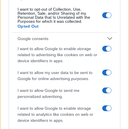
I want to opt-out of Collection, Use,
Retention, Sale, and/or Sharing of my
Personal Data that Is Unrelated with the
Purposes for which it was collected.
Opted Out
Google consents
I want to allow Google to enable storage
related to advertising like cookies on web or
device identifiers in apps.
I want to allow my user data to be sent to
Google for online advertising purposes.
I want to allow Google to send me
personalized advertising.
I want to allow Google to enable storage
related to analytics like cookies on web or
device identifiers in apps.