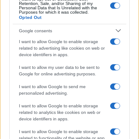
Retention, Sale, and/or Sharing of my
Personal Data that Is Unrelated with the
Purposes for which it was collected.
Opted Out
Google consents
I want to allow Google to enable storage
related to advertising like cookies on web or
device identifiers in apps.
I want to allow my user data to be sent to
Google for online advertising purposes.
I want to allow Google to send me
personalized advertising.
I want to allow Google to enable storage
related to analytics like cookies on web or
device identifiers in apps.
I want to allow Google to enable storage
related to functionality of the website or app.