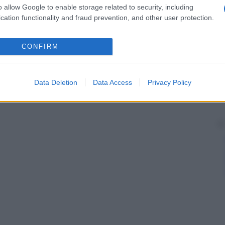
o allow Google to enable storage related to security, including
cation functionality and fraud prevention, and other user protection.
CONFIRM
Data Deletion
Data Access
Privacy Policy