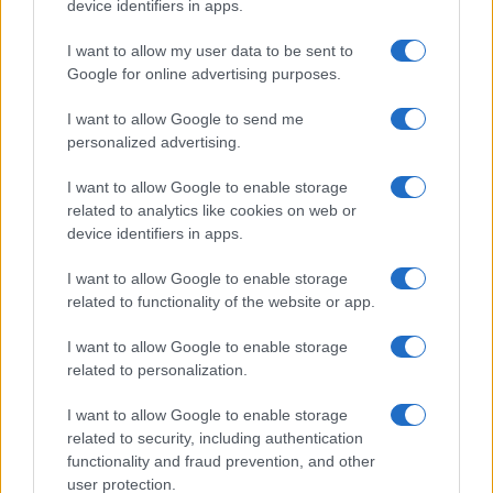
device identifiers in apps.
I want to allow my user data to be sent to
Google for online advertising purposes.
I want to allow Google to send me
personalized advertising.
I want to allow Google to enable storage
related to analytics like cookies on web or
device identifiers in apps.
I want to allow Google to enable storage
related to functionality of the website or app.
I want to allow Google to enable storage
related to personalization.
I want to allow Google to enable storage
related to security, including authentication
functionality and fraud prevention, and other
user protection.