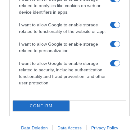
related to analytics like cookies on web or
device identifiers in apps.
I want to allow Google to enable storage
related to functionality of the website or app.
I want to allow Google to enable storage
related to personalization.
I want to allow Google to enable storage
related to security, including authentication
functionality and fraud prevention, and other
user protection.
CONFIRM
Data Deletion
Data Access
Privacy Policy