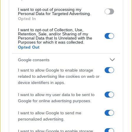
use your data for below specified purposes in below Google
I want to opt-out of processing my
consent section.
Personal Data for Targeted Advertising.
Opted In
I want to opt-out of Collection, Use,
Retention, Sale, and/or Sharing of my
Personal Data that Is Unrelated with the
Purposes for which it was collected.
Opted Out
Google consents
I want to allow Google to enable storage
related to advertising like cookies on web or
device identifiers in apps.
I want to allow my user data to be sent to
Google for online advertising purposes.
I want to allow Google to send me
personalized advertising.
I want to allow Google to enable storage