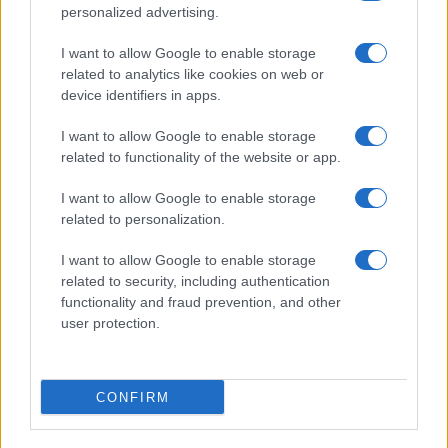
personalized advertising.
I want to allow Google to enable storage
related to analytics like cookies on web or
device identifiers in apps.
I want to allow Google to enable storage
related to functionality of the website or app.
I want to allow Google to enable storage
related to personalization.
I want to allow Google to enable storage
related to security, including authentication
functionality and fraud prevention, and other
user protection.
CONFIRM