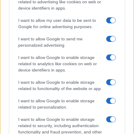
related to advertising like cookies on web or
device identifiers in apps.
I want to allow my user data to be sent to
Google for online advertising purposes.
I want to allow Google to send me
personalized advertising.
I want to allow Google to enable storage
related to analytics like cookies on web or
device identifiers in apps.
I want to allow Google to enable storage
related to functionality of the website or app.
I want to allow Google to enable storage
related to personalization.
I want to allow Google to enable storage
related to security, including authentication
functionality and fraud prevention, and other