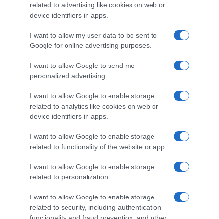
related to advertising like cookies on web or
device identifiers in apps.
I want to allow my user data to be sent to
Google for online advertising purposes.
I want to allow Google to send me
personalized advertising.
I want to allow Google to enable storage
related to analytics like cookies on web or
device identifiers in apps.
I want to allow Google to enable storage
related to functionality of the website or app.
I want to allow Google to enable storage
related to personalization.
I want to allow Google to enable storage
related to security, including authentication
functionality and fraud prevention, and other