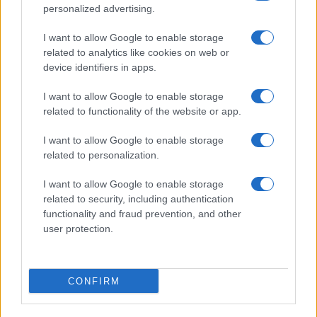
personalized advertising.
I want to allow Google to enable storage
related to analytics like cookies on web or
device identifiers in apps.
I want to allow Google to enable storage
related to functionality of the website or app.
I want to allow Google to enable storage
related to personalization.
I want to allow Google to enable storage
related to security, including authentication
functionality and fraud prevention, and other
user protection.
CONFIRM