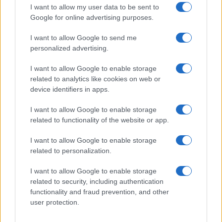
I want to allow my user data to be sent to
Google for online advertising purposes.
I want to allow Google to send me
personalized advertising.
I want to allow Google to enable storage
related to analytics like cookies on web or
device identifiers in apps.
I want to allow Google to enable storage
related to functionality of the website or app.
I want to allow Google to enable storage
related to personalization.
I want to allow Google to enable storage
related to security, including authentication
functionality and fraud prevention, and other
user protection.