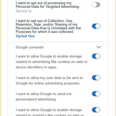
I want to opt-out of processing my
consent section.
Personal Data for Targeted Advertising.
Opted In
I want to opt-out of Collection, Use,
Retention, Sale, and/or Sharing of my
Personal Data that Is Unrelated with the
Purposes for which it was collected.
Opted Out
Google consents
I want to allow Google to enable storage
related to advertising like cookies on web or
device identifiers in apps.
I want to allow my user data to be sent to
Google for online advertising purposes.
I want to allow Google to send me
personalized advertising.
I want to allow Google to enable storage
related to analytics like cookies on web or