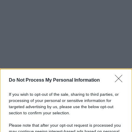
Do Not Process My Personal Information
If you wish to opt-out of the sale, sharing to third parties, or
processing of your personal or sensitive information for
targeted advertising by us, please use the below opt-out
section to confirm your selection.
Please note that after your opt-out request is processed you
may continue seeing interest-based ads based on personal