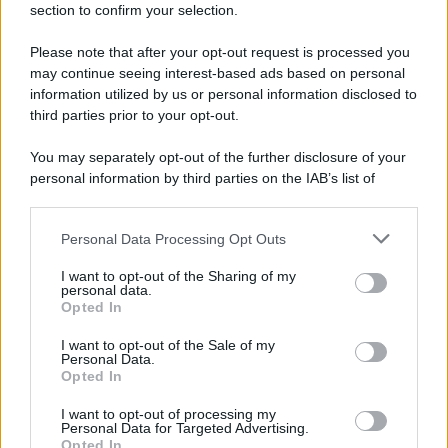
section to confirm your selection.
Please note that after your opt-out request is processed you
may continue seeing interest-based ads based on personal
information utilized by us or personal information disclosed to
third parties prior to your opt-out.
You may separately opt-out of the further disclosure of your
personal information by third parties on the IAB’s list of
downstream participants.
Personal Data Processing Opt Outs
This information may also be disclosed by us to third parties
on the IAB’s List of Downstream Participants that may further
I want to opt-out of the Sharing of my
disclose it to other third parties.
personal data.
Opted In
Please note that this website/app uses one or more Google
services and may gather and store information including but
I want to opt-out of the Sale of my
Personal Data.
not limited to your visit or usage behaviour. You may click to
Opted In
grant or deny consent to Google and its third-party tags to
use your data for below specified purposes in below Google
I want to opt-out of processing my
consent section.
Personal Data for Targeted Advertising.
Opted In