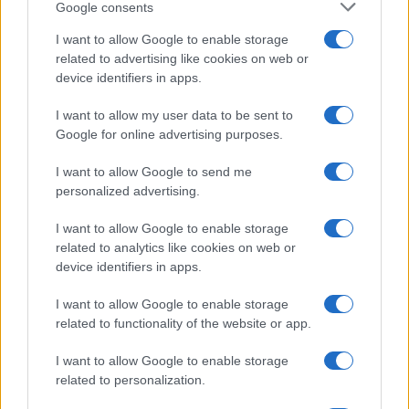
Google consents
I want to allow Google to enable storage
related to advertising like cookies on web or
device identifiers in apps.
I want to allow my user data to be sent to
Google for online advertising purposes.
I want to allow Google to send me
personalized advertising.
I want to allow Google to enable storage
related to analytics like cookies on web or
device identifiers in apps.
I want to allow Google to enable storage
related to functionality of the website or app.
I want to allow Google to enable storage
related to personalization.