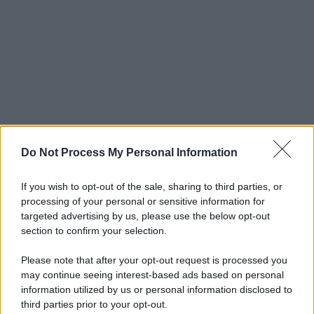
Do Not Process My Personal Information
If you wish to opt-out of the sale, sharing to third parties, or
processing of your personal or sensitive information for
targeted advertising by us, please use the below opt-out
section to confirm your selection.
Please note that after your opt-out request is processed you
may continue seeing interest-based ads based on personal
information utilized by us or personal information disclosed to
third parties prior to your opt-out.