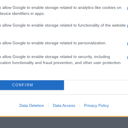
o allow Google to enable storage related to analytics like cookies on
evice identifiers in apps.
o allow Google to enable storage related to functionality of the website
o allow Google to enable storage related to personalization.
ti preferite
o allow Google to enable storage related to security, including
cation functionality and fraud prevention, and other user protection.
CONFIRM
Data Deletion
Data Access
Privacy Policy