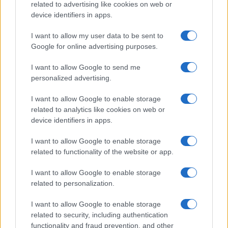
related to advertising like cookies on web or
device identifiers in apps.
I want to allow my user data to be sent to
Google for online advertising purposes.
I want to allow Google to send me
personalized advertising.
I want to allow Google to enable storage
related to analytics like cookies on web or
device identifiers in apps.
I want to allow Google to enable storage
related to functionality of the website or app.
I want to allow Google to enable storage
related to personalization.
I want to allow Google to enable storage
related to security, including authentication
functionality and fraud prevention, and other