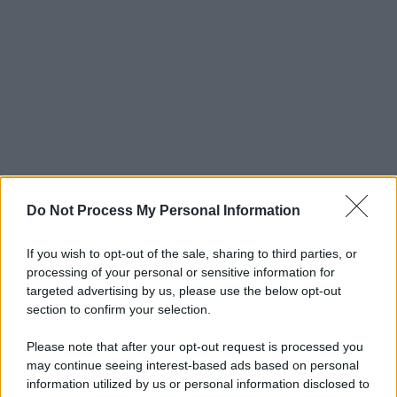
Do Not Process My Personal Information
If you wish to opt-out of the sale, sharing to third parties, or
processing of your personal or sensitive information for
targeted advertising by us, please use the below opt-out
section to confirm your selection.
Please note that after your opt-out request is processed you
may continue seeing interest-based ads based on personal
information utilized by us or personal information disclosed to