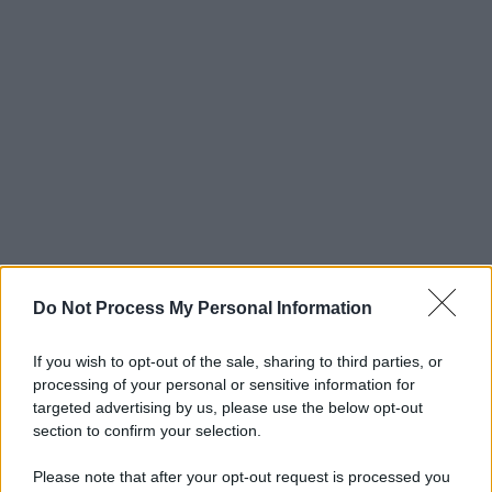
Do Not Process My Personal Information
If you wish to opt-out of the sale, sharing to third parties, or
processing of your personal or sensitive information for
targeted advertising by us, please use the below opt-out
section to confirm your selection.
Please note that after your opt-out request is processed you