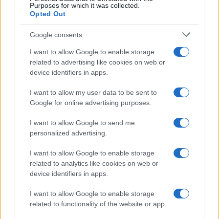
Purposes for which it was collected.
Opted Out
Google consents
I want to allow Google to enable storage
related to advertising like cookies on web or
device identifiers in apps.
I want to allow my user data to be sent to
Google for online advertising purposes.
I want to allow Google to send me
personalized advertising.
I want to allow Google to enable storage
related to analytics like cookies on web or
device identifiers in apps.
I want to allow Google to enable storage
related to functionality of the website or app.