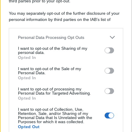
third parties prior to your opt-out.
You may separately opt-out of the further disclosure of your
personal information by third parties on the IAB’s list of
downstream participants.
Personal Data Processing Opt Outs
This information may also be disclosed by us to third parties
on the IAB’s List of Downstream Participants that may further
I want to opt-out of the Sharing of my
disclose it to other third parties.
personal data.
Opted In
Please note that this website/app uses one or more Google
services and may gather and store information including but
I want to opt-out of the Sale of my
Personal Data.
not limited to your visit or usage behaviour. You may click to
Opted In
grant or deny consent to Google and its third-party tags to
use your data for below specified purposes in below Google
I want to opt-out of processing my
consent section.
Personal Data for Targeted Advertising.
Opted In
I want to opt-out of Collection, Use,
Retention, Sale, and/or Sharing of my
Personal Data that Is Unrelated with the
Purposes for which it was collected.
Opted Out