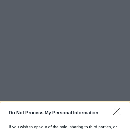
Do Not Process My Personal Information
If you wish to opt-out of the sale, sharing to third parties, or