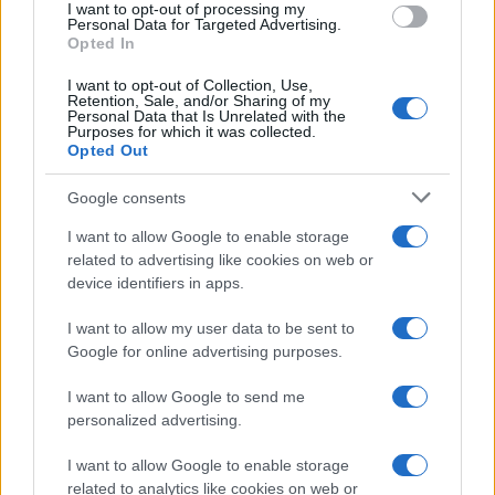
I want to opt-out of processing my
consent section.
Personal Data for Targeted Advertising.
Opted In
I want to opt-out of Collection, Use,
Retention, Sale, and/or Sharing of my
Personal Data that Is Unrelated with the
Purposes for which it was collected.
Opted Out
Google consents
I want to allow Google to enable storage
related to advertising like cookies on web or
device identifiers in apps.
I want to allow my user data to be sent to
Google for online advertising purposes.
I want to allow Google to send me
personalized advertising.
I want to allow Google to enable storage
related to analytics like cookies on web or