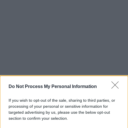
Do Not Process My Personal Information
If you wish to opt-out of the sale, sharing to third parties, or
processing of your personal or sensitive information for
targeted advertising by us, please use the below opt-out
section to confirm your selection.