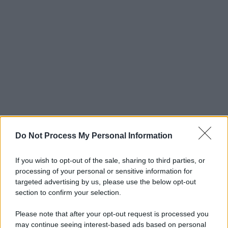
Do Not Process My Personal Information
If you wish to opt-out of the sale, sharing to third parties, or
processing of your personal or sensitive information for
targeted advertising by us, please use the below opt-out
section to confirm your selection.
Please note that after your opt-out request is processed you
may continue seeing interest-based ads based on personal