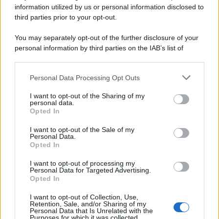
information utilized by us or personal information disclosed to
third parties prior to your opt-out.
You may separately opt-out of the further disclosure of your
personal information by third parties on the IAB’s list of
downstream participants.
Personal Data Processing Opt Outs
This information may also be disclosed by us to third parties
on the IAB’s List of Downstream Participants that may further
I want to opt-out of the Sharing of my
disclose it to other third parties.
personal data.
Opted In
Please note that this website/app uses one or more Google
services and may gather and store information including but
I want to opt-out of the Sale of my
Personal Data.
not limited to your visit or usage behaviour. You may click to
Opted In
grant or deny consent to Google and its third-party tags to
use your data for below specified purposes in below Google
I want to opt-out of processing my
consent section.
Personal Data for Targeted Advertising.
Opted In
I want to opt-out of Collection, Use,
Retention, Sale, and/or Sharing of my
Personal Data that Is Unrelated with the
Purposes for which it was collected.