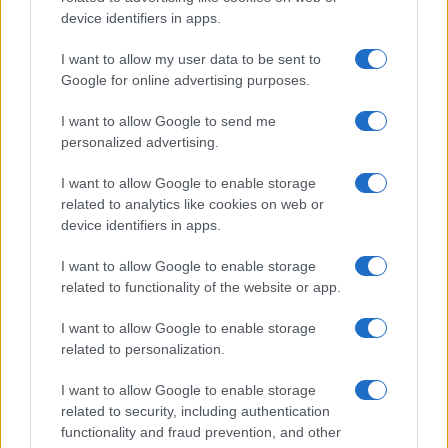
device identifiers in apps.
I want to allow my user data to be sent to
Google for online advertising purposes.
I want to allow Google to send me
personalized advertising.
I want to allow Google to enable storage
related to analytics like cookies on web or
device identifiers in apps.
I want to allow Google to enable storage
related to functionality of the website or app.
I want to allow Google to enable storage
related to personalization.
I want to allow Google to enable storage
related to security, including authentication
functionality and fraud prevention, and other