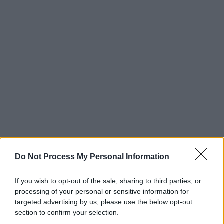
Do Not Process My Personal Information
If you wish to opt-out of the sale, sharing to third parties, or
processing of your personal or sensitive information for
targeted advertising by us, please use the below opt-out
section to confirm your selection.