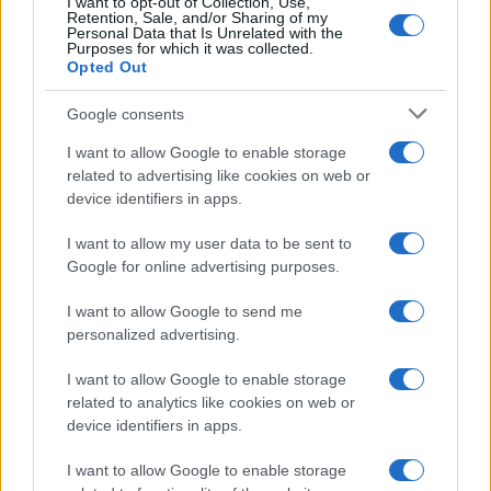
I want to opt-out of Collection, Use,
Retention, Sale, and/or Sharing of my
Personal Data that Is Unrelated with the
Purposes for which it was collected.
Opted Out
Google consents
I want to allow Google to enable storage
related to advertising like cookies on web or
device identifiers in apps.
I want to allow my user data to be sent to
Google for online advertising purposes.
I want to allow Google to send me
personalized advertising.
I want to allow Google to enable storage
related to analytics like cookies on web or
device identifiers in apps.
I want to allow Google to enable storage