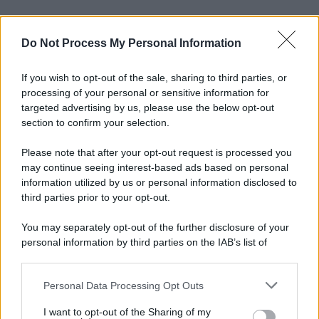
Do Not Process My Personal Information
If you wish to opt-out of the sale, sharing to third parties, or
processing of your personal or sensitive information for
targeted advertising by us, please use the below opt-out
section to confirm your selection.
Please note that after your opt-out request is processed you
may continue seeing interest-based ads based on personal
information utilized by us or personal information disclosed to
third parties prior to your opt-out.
You may separately opt-out of the further disclosure of your
personal information by third parties on the IAB’s list of
downstream participants.
Personal Data Processing Opt Outs
This information may also be disclosed by us to third parties
on the IAB’s List of Downstream Participants that may further
I want to opt-out of the Sharing of my
disclose it to other third parties.