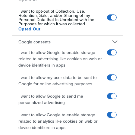
I want to opt-out of Collection, Use,
Retention, Sale, and/or Sharing of my
Personal Data that Is Unrelated with the
Purposes for which it was collected.
Opted Out
Google consents
I want to allow Google to enable storage
related to advertising like cookies on web or
device identifiers in apps.
I want to allow my user data to be sent to
Google for online advertising purposes.
I want to allow Google to send me
personalized advertising.
I want to allow Google to enable storage
related to analytics like cookies on web or
device identifiers in apps.