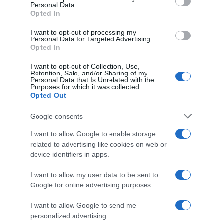
Personal Data.
not limited to your visit or usage behaviour. You may click to
Opted In
grant or deny consent to Google and its third-party tags to
use your data for below specified purposes in below Google
I want to opt-out of processing my
consent section.
Personal Data for Targeted Advertising.
Opted In
I want to opt-out of Collection, Use,
Retention, Sale, and/or Sharing of my
Personal Data that Is Unrelated with the
Purposes for which it was collected.
Opted Out
Google consents
I want to allow Google to enable storage
related to advertising like cookies on web or
device identifiers in apps.
I want to allow my user data to be sent to
Google for online advertising purposes.
I want to allow Google to send me
personalized advertising.