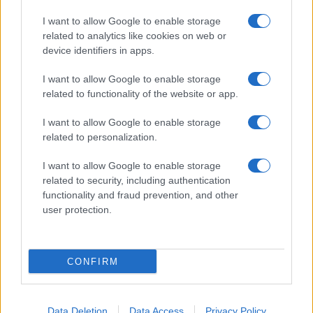
I want to allow Google to enable storage
related to analytics like cookies on web or
device identifiers in apps.
I want to allow Google to enable storage
related to functionality of the website or app.
I want to allow Google to enable storage
related to personalization.
I want to allow Google to enable storage
related to security, including authentication
functionality and fraud prevention, and other
user protection.
CONFIRM
Data Deletion
Data Access
Privacy Policy