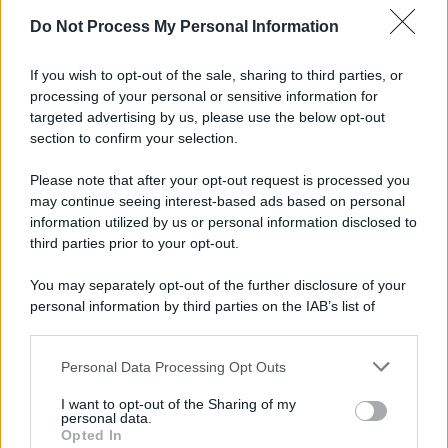
Do Not Process My Personal Information
If you wish to opt-out of the sale, sharing to third parties, or
processing of your personal or sensitive information for
targeted advertising by us, please use the below opt-out
section to confirm your selection.
Please note that after your opt-out request is processed you
may continue seeing interest-based ads based on personal
information utilized by us or personal information disclosed to
third parties prior to your opt-out.
You may separately opt-out of the further disclosure of your
personal information by third parties on the IAB’s list of
downstream participants.
Personal Data Processing Opt Outs
This information may also be disclosed by us to third parties
on the IAB’s List of Downstream Participants that may further
I want to opt-out of the Sharing of my
disclose it to other third parties.
personal data.
Opted In
Please note that this website/app uses one or more Google