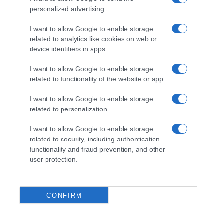
personalized advertising.
I want to allow Google to enable storage
related to analytics like cookies on web or
device identifiers in apps.
I want to allow Google to enable storage
related to functionality of the website or app.
I want to allow Google to enable storage
related to personalization.
I want to allow Google to enable storage
related to security, including authentication
functionality and fraud prevention, and other
user protection.
CONFIRM